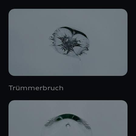
Trümmerbruch