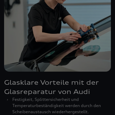
Glasklare Vorteile mit der
Glasreparatur von Audi
›
Festigkeit, Splittersicherheit und
Temperaturbeständigkeit werden durch den
Scheibenaustausch wiederhergestellt.