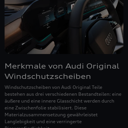
Merkmale von Audi Original
Windschutzscheiben
Windschutzscheiben von Audi Original Teile
bestehen aus drei verschiedenen Bestandteilen: eine
äußere und eine innere Glasschicht werden durch
eine Zwischenfolie stabilisiert. Diese
Materialzusammensetzung gewährleistet
Langlebigkeit und eine verringerte