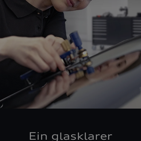
Ein glasklarer