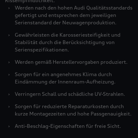
Rissempfindlichkeit.
›
Werden nach den hohen Audi Qualitätsstandards
gefertigt und entsprechen dem jeweiligen
Serienstandard der Neuwagenproduktion.
›
Gewährleisten die Karosseriesteifigkeit und
Stabilität durch die Berücksichtigung von
Serienspezifikationen.
›
Werden gemäß Herstellervorgaben produziert.
›
Sorgen für ein angenehmes Klima durch
Eindämmung der Innenraum-Aufheizung.
›
Verringern Schall und schädliche UV-Strahlen.
›
Sorgen für reduzierte Reparaturkosten durch
kurze Montagezeiten und hohe Passgenauigkeit.
›
Anti-Beschlag-Eigenschaften für freie Sicht.