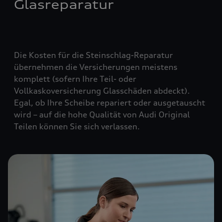
Glasreparatur
Die Kosten für die Steinschlag-Reparatur
übernehmen die Versicherungen meistens
komplett (
sofern Ihre Teil- oder
Vollkaskoversicherung Glasschäden abdeckt
).
Egal, ob Ihre Scheibe repariert oder ausgetauscht
wird – auf die hohe Qualität von Audi Original
Teilen können Sie sich verlassen.