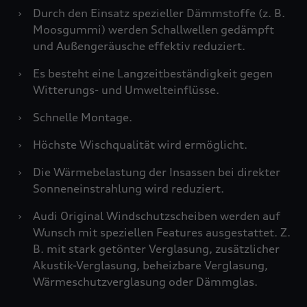
›
Durch den Einsatz spezieller Dämmstoffe (z. B.
Moosgummi) werden Schallwellen gedämpft
und Außengeräusche effektiv reduziert.
›
Es besteht eine Langzeitbeständigkeit gegen
Witterungs- und Umwelteinflüsse.
›
Schnelle Montage.
›
Höchste Wischqualität wird ermöglicht.
›
Die Wärmebelastung der Insassen bei direkter
Sonneneinstrahlung wird reduziert.
›
Audi Original Windschutzscheiben werden auf
Wunsch mit speziellen Features ausgestattet. Z.
B. mit stark getönter Verglasung, zusätzlicher
Akustik-Verglasung, beheizbare Verglasung,
Wärmeschutzverglasung oder Dämmglas.