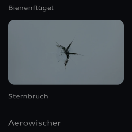
Bienenflügel
Sternbruch
Aerowischer