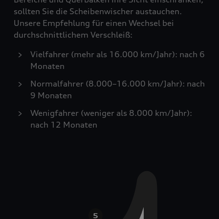
sollten Sie die Scheibenwischer austauchen.
Unsere Empfehlung für einen Wechsel bei
durchschnittlichem Verschleiß:
Vielfahrer (mehr als 16.000 km/Jahr): nach 6
Monaten
Normalfahrer (8.000–16.000 km/Jahr): nach
9 Monaten
Wenigfahrer (weniger als 8.000 km/Jahr):
nach 12 Monaten