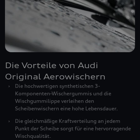
Die Vorteile von Audi
Original Aerowischern
›
Die hochwertigen synthetischen 3-
Komponenten-Wischergummis und die
Wischgummilippe verleihen den
Scheibenwischern eine hohe Lebensdauer.
›
Die gleichmäßige Kraftverteilung an jedem
Punkt der Scheibe sorgt für eine hervorragende
Wischqualität.