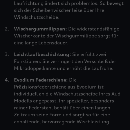
Laufrichtung ändert sich problemlos. So bewegt
sich der Scheibenwischer leise über Ihre
Windschutzscheibe.
Wischergummilippen:
Die widerstandsfähige
Wischerkante der Wischgummilippe sorgt für
eine lange Lebensdauer.
Leichtlaufbeschichtung:
Sie erfüllt zwei
Funktionen: Sie verringert den Verschleiß der
Mikrodoppelkante und erhöht die Laufruhe.
Evodium Federschiene:
Die
Präzisionsfederschiene aus Evodium ist
individuell an die Windschutzscheibe Ihres Audi
Modells angepasst. Ihr spezieller, besonders
reiner Federstahl behält über einen langen
Zeitraum seine Form und sorgt so für eine
anhaltende, hervorragende Wischleistung.