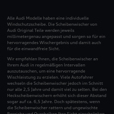
Alle Audi Modelle haben eine individuelle
Windschutzscheibe. Die Scheibenwischer von
Audi Original Teile werden jeweils
millimetergenau angepasst und sorgen so für ein
hervorragendes Wischergebnis und damit auch
für die einwandfreie Sicht.
Wir empfehlen Ihnen, die Scheibenwischer an
Ihrem Audi in regelmäßigen Intervallen
auszutauschen, um eine hervorragende
Wischleistung zu erzielen. Viele Autofahrer
wechseln die Scheibenwischer jedoch im Schnitt
nur alle 2,5 Jahre und damit viel zu selten. Bei den
Heckscheibenwischern erhöht sich dieser Abstand
sogar auf ca. 6,5 Jahre. Doch spätestens, wenn
die Scheibenwischer rattern und ungewischte
Bereiche und Querbalken Ihre Sicht einschränken,