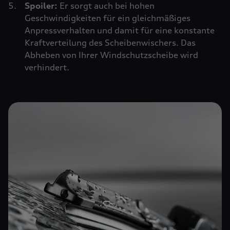
Spoiler:
Er sorgt auch bei hohen
Geschwindigkeiten für ein gleichmäßiges
Anpressverhalten und damit für eine konstante
Kraftverteilung des Scheibenwischers. Das
Abheben von Ihrer Windschutzscheibe wird
verhindert.