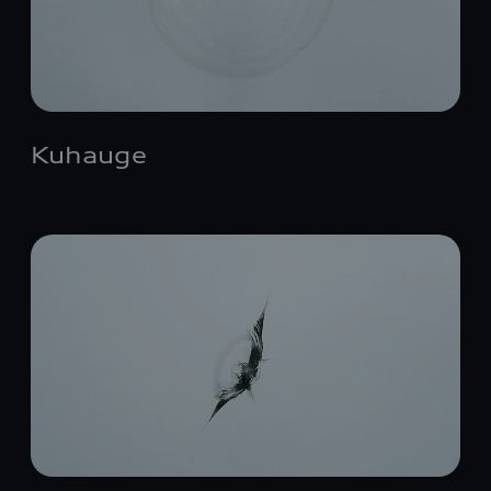
Kuhauge