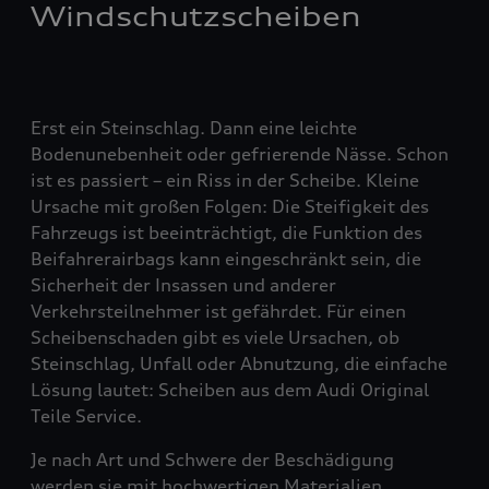
Windschutzscheiben
Erst ein Steinschlag. Dann eine leichte
Bodenunebenheit oder gefrierende Nässe. Schon
ist es passiert – ein Riss in der Scheibe. Kleine
Ursache mit großen Folgen: Die Steifigkeit des
Fahrzeugs ist beeinträchtigt, die Funktion des
Beifahrerairbags kann eingeschränkt sein, die
Sicherheit der Insassen und anderer
Verkehrsteilnehmer ist gefährdet. Für einen
Scheibenschaden gibt es viele Ursachen, ob
Steinschlag, Unfall oder Abnutzung, die einfache
Lösung lautet: Scheiben aus dem Audi Original
Teile Service.
Je nach Art und Schwere der Beschädigung
werden sie mit hochwertigen Materialien