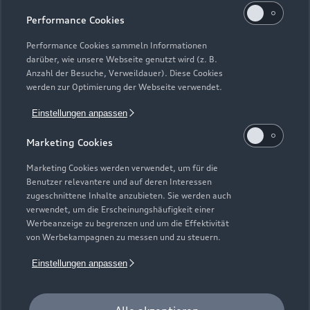
Performance Cookies
Performance Cookies sammeln Informationen
darüber, wie unsere Webseite genutzt wird (z. B.
Anzahl der Besuche, Verweildauer). Diese Cookies
werden zur Optimierung der Webseite verwendet.
Einstellungen anpassen
Marketing Cookies
Marketing Cookies werden verwendet, um für die
Benutzer relevantere und auf deren Interessen
zugeschnittene Inhalte anzubieten. Sie werden auch
verwendet, um die Erscheinungshäufigkeit einer
Werbeanzeige zu begrenzen und um die Effektivität
Zur Inspektion
von Werbekampagnen zu messen und zu steuern.
Einstellungen anpassen