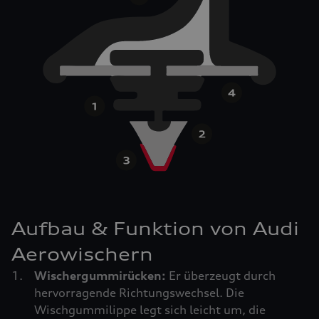
Aufbau & Funktion von Audi
Aerowischern
Wischergummirücken:
Er überzeugt durch
hervorragende Richtungswechsel. Die
Wischgummilippe legt sich leicht um, die