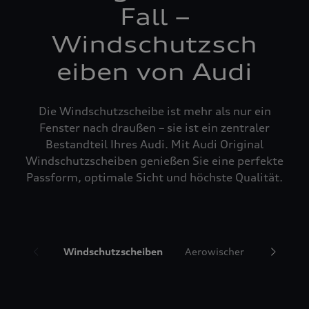
Fall –
Windschutzsch
eiben von Audi
Die Windschutzscheibe ist mehr als nur ein
Fenster nach draußen – sie ist ein zentraler
Bestandteil Ihres Audi. Mit Audi Original
Windschutzscheiben genießen Sie eine perfekte
Passform, optimale Sicht und höchste Qualität.
Windschutzscheiben
Aerowischer
Glasrepa