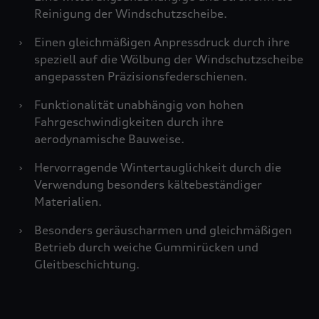
Reinigung der Windschutzscheibe.
›
Einen gleichmäßigen Anpressdruck durch ihre
speziell auf die Wölbung der Windschutzscheibe
angepassten Präzisionsfederschienen.
›
Funktionalität unabhängig von hohen
Fahrgeschwindigkeiten durch ihre
aerodynamische Bauweise.
›
Hervorragende Wintertauglichkeit durch die
Verwendung besonders kältebeständiger
Materialien.
›
Besonders geräuscharmen und gleichmäßigen
Betrieb durch weiche Gummirücken und
Gleitbeschichtung.