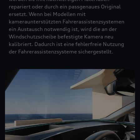
repariert oder durch ein passgenaues Original
ersetzt. Wenn bei Modellen mit
kameraunterstützten Fahrerassistenzsystemen
ein Austausch notwendig ist, wird die an der
Windschutzscheibe befestigte Kamera neu
kalibriert. Dadurch ist eine fehlerfreie Nutzung
der Fahrerassistenzsysteme sichergestellt.