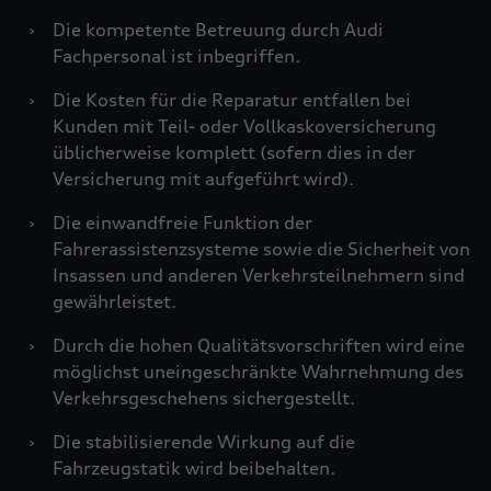
›
Die kompetente Betreuung durch Audi
Fachpersonal ist inbegriffen.
›
Die Kosten für die Reparatur entfallen bei
Kunden mit Teil- oder Vollkaskoversicherung
üblicherweise komplett (sofern dies in der
Versicherung mit aufgeführt wird).
›
Die einwandfreie Funktion der
Fahrerassistenzsysteme sowie die Sicherheit von
Insassen und anderen Verkehrsteilnehmern sind
gewährleistet.
›
Durch die hohen Qualitätsvorschriften wird eine
möglichst uneingeschränkte Wahrnehmung des
Verkehrsgeschehens sichergestellt.
›
Die stabilisierende Wirkung auf die
Fahrzeugstatik wird beibehalten.